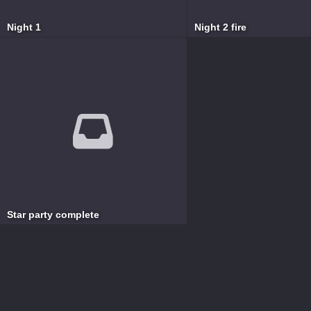
Night 1
Night 2 fire
Star party complete