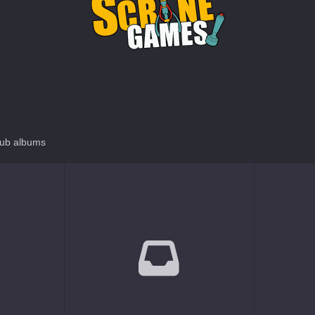
ub albums