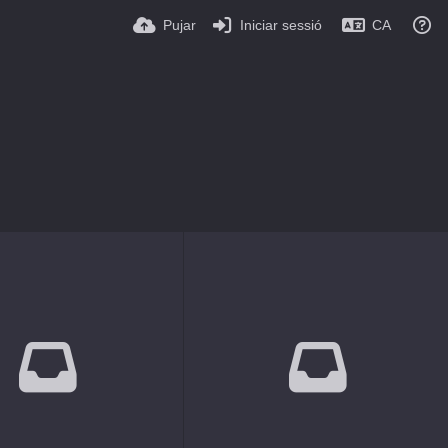
Pujar
Iniciar sessió
CA