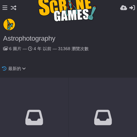
Astrophotography
6
圖片
—
4 年 以前
—
31368 瀏覽次數
最新的